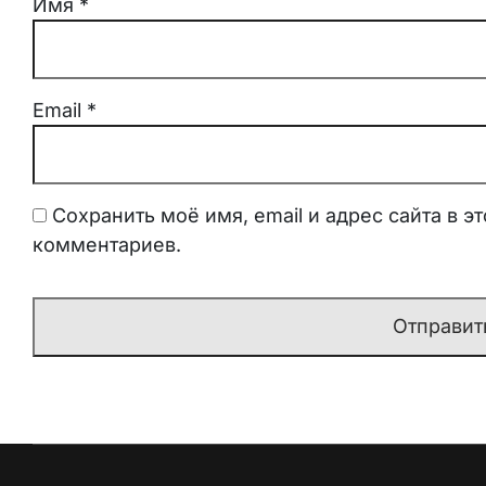
Имя
*
Email
*
Сохранить моё имя, email и адрес сайта в 
комментариев.