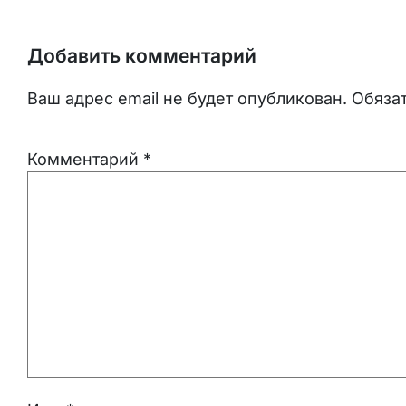
Добавить комментарий
Ваш адрес email не будет опубликован.
Обяза
Комментарий
*