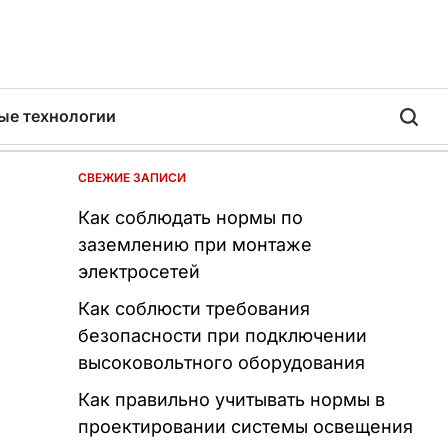
ые технологии
СВЕЖИЕ ЗАПИСИ
Как соблюдать нормы по
заземлению при монтаже
электросетей
Как соблюсти требования
безопасности при подключении
высоковольтного оборудования
Как правильно учитывать нормы в
проектировании системы освещения