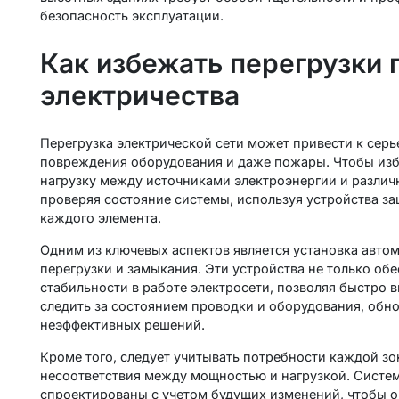
безопасность эксплуатации.
Как избежать перегрузки
электричества
Перегрузка электрической сети может привести к сер
повреждения оборудования и даже пожары. Чтобы изб
нагрузку между источниками электроэнергии и различ
проверяя состояние системы, используя устройства з
каждого элемента.
Одним из ключевых аспектов является установка авто
перегрузки и замыкания. Эти устройства не только о
стабильности в работе электросети, позволяя быстро 
следить за состоянием проводки и оборудования, обн
неэффективных решений.
Кроме того, следует учитывать потребности каждой зо
несоответствия между мощностью и нагрузкой. Систе
спроектированы с учетом будущих изменений, чтобы о