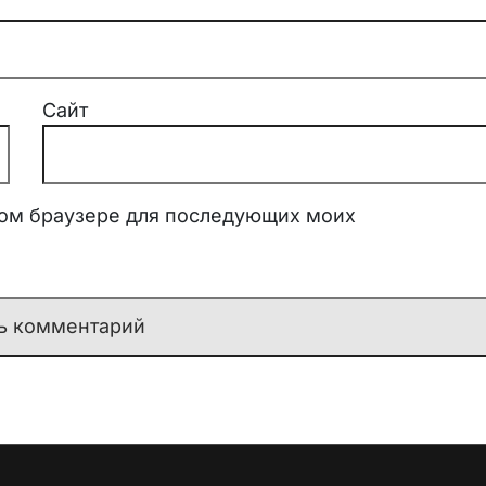
Сайт
этом браузере для последующих моих