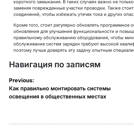
короткого замыкания. В таких случаях важно не только
заменяя поврежденные участки проводки. Также стоит
соединений, чтобы избежать утечек тока и других опа
Кроме того, стоит регулярно обновлять программное о
обновления для улучшения функциональности и повыш
правильному обслуживанию оборудования, чтобы мини
обслуживание систем зарядки требуют высокой квалиф
поэтому лучше доверять эту задачу опытным специали
Навигация по записям
Previous:
Как правильно монтировать системы
освещения в общественных местах