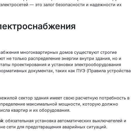
электросетей — это залог безопасности и надежности их
лектроснабжения
снабжения многоквартирных домов существуют строгие
ют не только распределение энергии внутри здания, но и
этапы проектирования и установки электрооборудования
ормативных документах, таких как ПУЭ (Правила устройства
нежилой сектор здания имеет свою расчетную потребность в
определение максимальной мощности, которую должно
исла квартир и их оборудования.
ий
: обязательная установка автоматических выключателей и
не сети для предотвращения аварийных ситуаций.