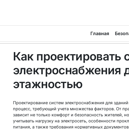
Главная
Безоп
Как проектировать 
электроснабжения д
этажностью
Проектирование систем электроснабжения для зданий
процесс, требующий учета множества факторов. От пр
зависит не только комфорт и безопасность жителей, н
учитывать нагрузку на электросеть, особенности прок
питания, а также требования нормативных документов