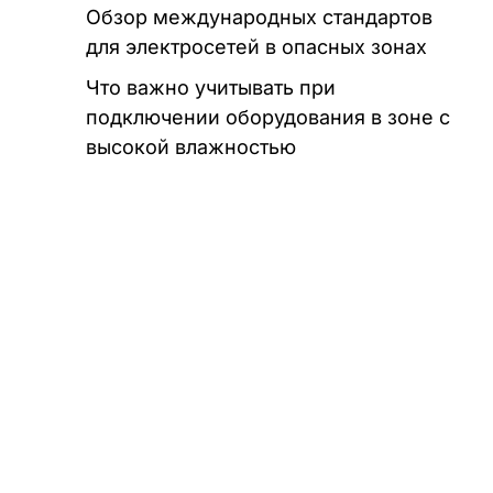
Обзор международных стандартов
для электросетей в опасных зонах
Что важно учитывать при
подключении оборудования в зоне с
высокой влажностью