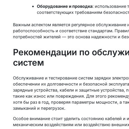
Оборудование и проводка
: использование
соответствующих требованиям безопасност
Важным аспектом является регулярное обслуживание и
работоспособность и соответствие стандартам. Прави
потребностей жителей — это основа надежности и бе
Рекомендации по обслужи
систем
Обслуживание и тестирование систем зарядки электр
обеспечении их долговечности и безопасной эксплуата
зарядные устройства, кабели и защитные устройства,
такие как износ или повреждения. Для этого рекомен
хотя бы раз в год, проверяя параметры мощности, а 
замыканий и перегрузок.
Особое внимание стоит уделить состоянию кабелей и 
механическим воздействиям или воздействию внешних 