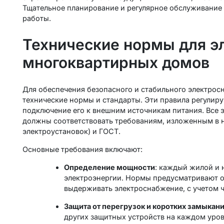
Тщательное планирование и регулярное обслуживание 
работы.
Технические нормы для э
многоквартирных домов
Для обеспечения безопасного и стабильного электро
технические нормы и стандарты. Эти правила регулиру
подключение его к внешним источникам питания. Все 
должны соответствовать требованиям, изложенным в н
электроустановок) и ГОСТ.
Основные требования включают:
Определение мощности
: каждый жилой и 
электроэнергии. Нормы предусматривают 
выдерживать электроснабжение, с учетом ч
Защита от перегрузок и коротких замыкан
других защитных устройств на каждом уров