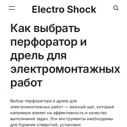
Electro Shock
Как выбрать
перфоратор и
дрель для
электромонтажных
работ
Выбор перфоратора и дрели для
электромонтажных работ — важный шаг, который
напрямую влияет на эффективность и качество
выполнения задач. Эти инструменты необходимы
для бурения отверстий, установки