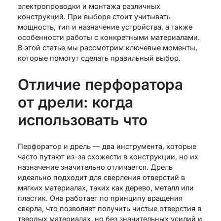
электропроводки и монтажа различных
конструкций. При выборе стоит учитывать
мощность, тип и назначение устройства, а также
особенности работы с конкретными материалами.
В этой статье мы рассмотрим ключевые моменты,
которые помогут сделать правильный выбор.
Отличие перфоратора
от дрели: когда
использовать что
Перфоратор и дрель — два инструмента, которые
часто путают из-за схожести в конструкции, но их
назначение значительно отличается. Дрель
идеально подходит для сверления отверстий в
мягких материалах, таких как дерево, металл или
пластик. Она работает по принципу вращения
сверла, что позволяет получить чистые отверстия в
твердых материалах, но без значительных усилий и