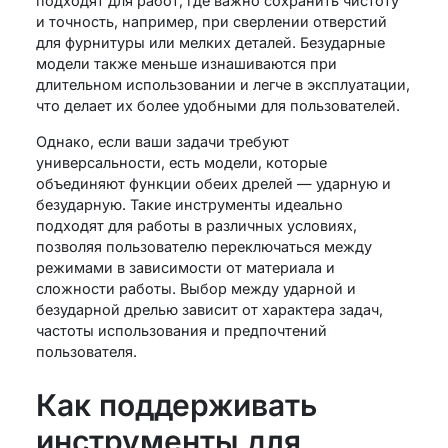
подходят для работ, где важно сохранить чистоту
и точность, например, при сверлении отверстий
для фурнитуры или мелких деталей. Безударные
модели также меньше изнашиваются при
длительном использовании и легче в эксплуатации,
что делает их более удобными для пользователей.
Однако, если ваши задачи требуют
универсальности, есть модели, которые
объединяют функции обеих дрелей — ударную и
безударную. Такие инструменты идеально
подходят для работы в различных условиях,
позволяя пользователю переключаться между
режимами в зависимости от материала и
сложности работы. Выбор между ударной и
безударной дрелью зависит от характера задач,
частоты использования и предпочтений
пользователя.
Как поддерживать
инструменты для