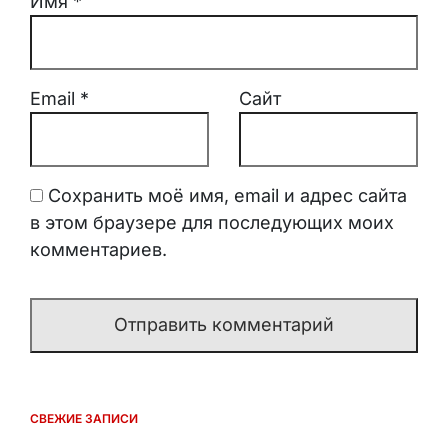
Имя
*
Email
*
Сайт
Сохранить моё имя, email и адрес сайта
в этом браузере для последующих моих
комментариев.
СВЕЖИЕ ЗАПИСИ