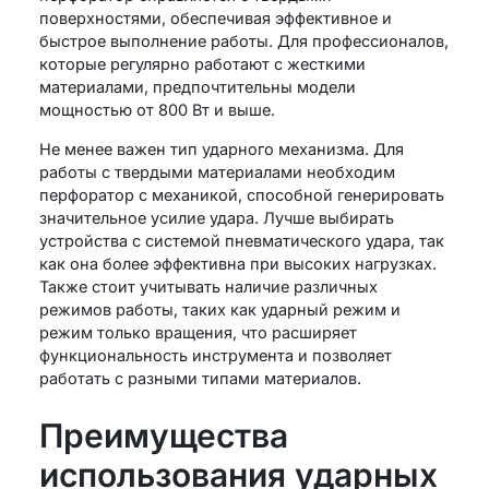
поверхностями, обеспечивая эффективное и
быстрое выполнение работы. Для профессионалов,
которые регулярно работают с жесткими
материалами, предпочтительны модели
мощностью от 800 Вт и выше.
Не менее важен тип ударного механизма. Для
работы с твердыми материалами необходим
перфоратор с механикой, способной генерировать
значительное усилие удара. Лучше выбирать
устройства с системой пневматического удара, так
как она более эффективна при высоких нагрузках.
Также стоит учитывать наличие различных
режимов работы, таких как ударный режим и
режим только вращения, что расширяет
функциональность инструмента и позволяет
работать с разными типами материалов.
Преимущества
использования ударных