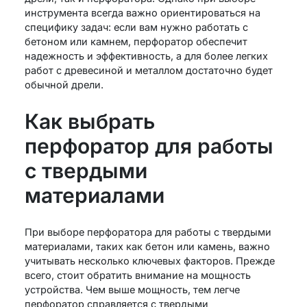
инструмента всегда важно ориентироваться на
специфику задач: если вам нужно работать с
бетоном или камнем, перфоратор обеспечит
надежность и эффективность, а для более легких
работ с древесиной и металлом достаточно будет
обычной дрели.
Как выбрать
перфоратор для работы
с твердыми
материалами
При выборе перфоратора для работы с твердыми
материалами, таких как бетон или камень, важно
учитывать несколько ключевых факторов. Прежде
всего, стоит обратить внимание на мощность
устройства. Чем выше мощность, тем легче
перфоратор справляется с твердыми