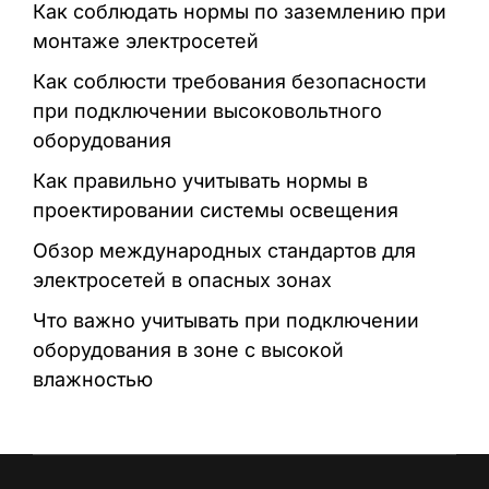
Как соблюдать нормы по заземлению при
монтаже электросетей
Как соблюсти требования безопасности
при подключении высоковольтного
оборудования
Как правильно учитывать нормы в
проектировании системы освещения
Обзор международных стандартов для
электросетей в опасных зонах
Что важно учитывать при подключении
оборудования в зоне с высокой
влажностью