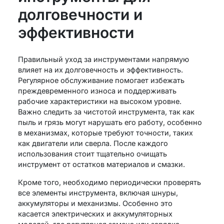
долговечности и
эффективности
Правильный уход за инструментами напрямую
влияет на их долговечность и эффективность.
Регулярное обслуживание помогает избежать
преждевременного износа и поддерживать
рабочие характеристики на высоком уровне.
Важно следить за чистотой инструмента, так как
пыль и грязь могут нарушать его работу, особенно
в механизмах, которые требуют точности, таких
как двигатели или сверла. После каждого
использования стоит тщательно очищать
инструмент от остатков материалов и смазки.
Кроме того, необходимо периодически проверять
все элементы инструмента, включая шнуры,
аккумуляторы и механизмы. Особенно это
касается электрических и аккумуляторных