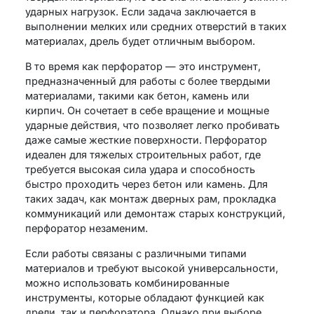
ударных нагрузок. Если задача заключается в
выполнении мелких или средних отверстий в таких
материалах, дрель будет отличным выбором.
В то время как перфоратор — это инструмент,
предназначенный для работы с более твердыми
материалами, такими как бетон, камень или
кирпич. Он сочетает в себе вращение и мощные
ударные действия, что позволяет легко пробивать
даже самые жесткие поверхности. Перфоратор
идеален для тяжелых строительных работ, где
требуется высокая сила удара и способность
быстро проходить через бетон или камень. Для
таких задач, как монтаж дверных рам, прокладка
коммуникаций или демонтаж старых конструкций,
перфоратор незаменим.
Если работы связаны с различными типами
материалов и требуют высокой универсальности,
можно использовать комбинированные
инструменты, которые обладают функцией как
дрели, так и перфоратора. Однако при выборе