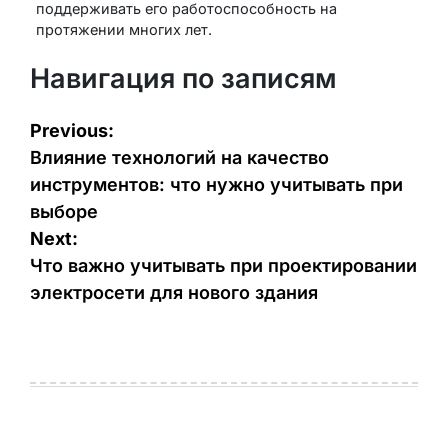
поддерживать его работоспособность на
протяжении многих лет.
Навигация по записям
Previous:
Влияние технологий на качество
инструментов: что нужно учитывать при
выборе
Next:
Что важно учитывать при проектировании
электросети для нового здания