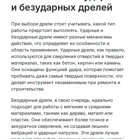
и безударных дрелей
При выборе дрели стоит учитывать, какой тип
работы предстоит выполнять. Ударные и
безударные дрели имеют разные механизмы
действия, что определяет их особенности и
область применения. Ударные дрели, как правило,
используются для сверления отверстий в твердых
материалах, таких как бетон, кирпич или камень.
Они оснащены функцией удара, которая помогает
пробивать даже самые твердые поверхности, что
делает инструмент незаменимым при ремонте и
строительстве.
Безударные дрели, в свою очередь, идеально
подходят для работы с мягкими и средними
материалами, такими как дерево, металл или
пластик. Они обеспечивают более точное и
аккуратное сверление, не создавая лишних
вибраций и ударных нагрузок. Эти дрели лучше