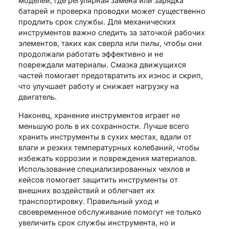
моделей, где регулярная замена или зарядка
батарей и проверка проводки может существенно
продлить срок службы. Для механических
инструментов важно следить за заточкой рабочих
элементов, таких как сверла или пилы, чтобы они
продолжали работать эффективно и не
повреждали материалы. Смазка движущихся
частей помогает предотвратить их износ и скрип,
что улучшает работу и снижает нагрузку на
двигатель.
Наконец, хранение инструментов играет не
меньшую роль в их сохранности. Лучше всего
хранить инструменты в сухих местах, вдали от
влаги и резких температурных колебаний, чтобы
избежать коррозии и повреждения материалов.
Использование специализированных чехлов и
кейсов помогает защитить инструменты от
внешних воздействий и облегчает их
транспортировку. Правильный уход и
своевременное обслуживание помогут не только
увеличить срок службы инструмента, но и