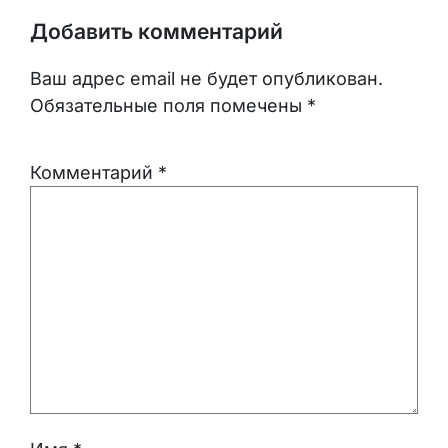
Добавить комментарий
Ваш адрес email не будет опубликован.
Обязательные поля помечены
*
Комментарий
*