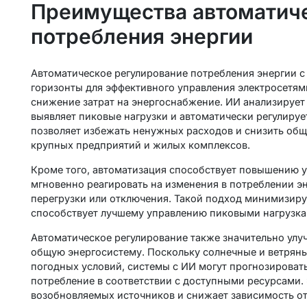
Преимущества автоматиче
потребления энергии
Автоматическое регулирование потребления энергии с
горизонты для эффективного управления электросетям
снижение затрат на энергоснабжение. ИИ анализирует
выявляет пиковые нагрузки и автоматически регулируе
позволяет избежать ненужных расходов и снизить общи
крупных предприятий и жилых комплексов.
Кроме того, автоматизация способствует повышению у
мгновенно реагировать на изменения в потреблении э
перегрузки или отключения. Такой подход минимизируе
способствует лучшему управлению пиковыми нагрузками
Автоматическое регулирование также значительно улу
общую энергосистему. Поскольку солнечные и ветрян
погодных условий, системы с ИИ могут прогнозировать
потребление в соответствии с доступными ресурсами.
возобновляемых источников и снижает зависимость от