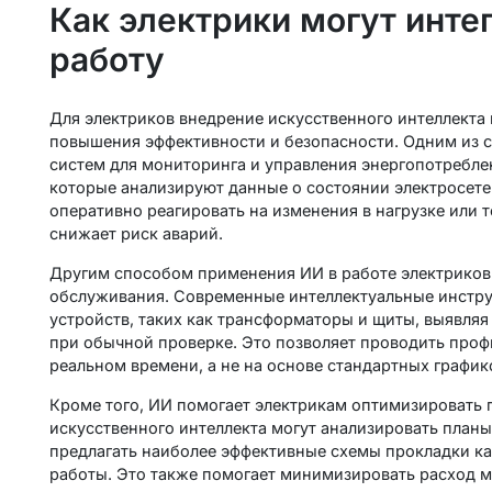
Как электрики могут инте
работу
Для электриков внедрение искусственного интеллекта
повышения эффективности и безопасности. Одним из 
систем для мониторинга и управления энергопотребле
которые анализируют данные о состоянии электросете
оперативно реагировать на изменения в нагрузке или 
снижает риск аварий.
Другим способом применения ИИ в работе электриков 
обслуживания. Современные интеллектуальные инстру
устройств, таких как трансформаторы и щиты, выявляя
при обычной проверке. Это позволяет проводить проф
реальном времени, а не на основе стандартных график
Кроме того, ИИ помогает электрикам оптимизировать
искусственного интеллекта могут анализировать планы
предлагать наиболее эффективные схемы прокладки ка
работы. Это также помогает минимизировать расход м