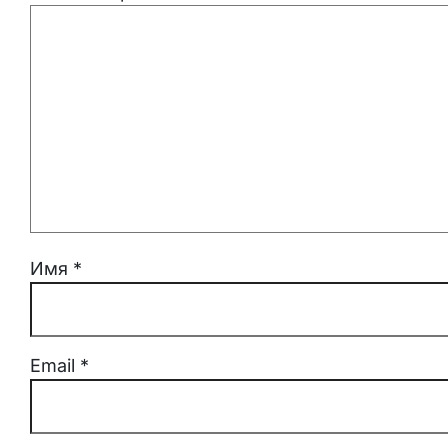
Имя
*
Email
*