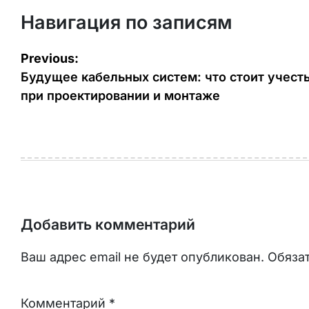
Навигация по записям
Previous:
Будущее кабельных систем: что стоит учест
при проектировании и монтаже
Добавить комментарий
Ваш адрес email не будет опубликован.
Обяза
Комментарий
*