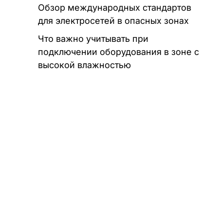
Обзор международных стандартов
для электросетей в опасных зонах
Что важно учитывать при
подключении оборудования в зоне с
высокой влажностью