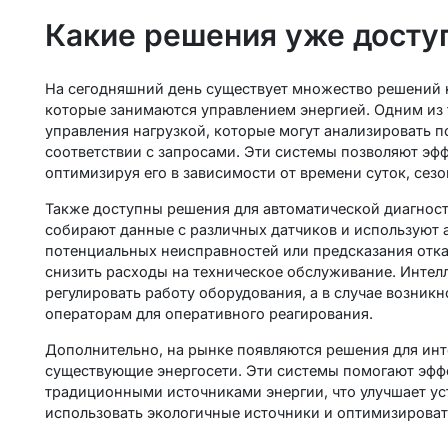
Какие решения уже досту
На сегодняшний день существует множество решений н
которые занимаются управлением энергией. Одним из
управления нагрузкой, которые могут анализировать п
соответствии с запросами. Эти системы позволяют эф
оптимизируя его в зависимости от времени суток, сезо
Также доступны решения для автоматической диагност
собирают данные с различных датчиков и используют
потенциальных неисправностей или предсказания отка
снизить расходы на техническое обслуживание. Инте
регулировать работу оборудования, а в случае возни
операторам для оперативного реагирования.
Дополнительно, на рынке появляются решения для инт
существующие энергосети. Эти системы помогают эффе
традиционными источниками энергии, что улучшает ус
использовать экологичные источники и оптимизироват