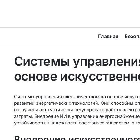
Главная
Безоп
Системы управлени
основе искусственн
Системы управления электричеством на основе искусс
развитии энергетических технологий. Они способны о
нагрузки и автоматически регулировать работу электро
затраты. Внедрение ИИ в управление энергоснабжени
устойчивости и надежности электрических систем, а т
Внедрение искусственного