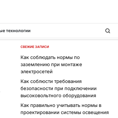
ые технологии
СВЕЖИЕ ЗАПИСИ
Как соблюдать нормы по
заземлению при монтаже
электросетей
Как соблюсти требования
безопасности при подключении
т
высоковольтного оборудования
Как правильно учитывать нормы в
проектировании системы освещения