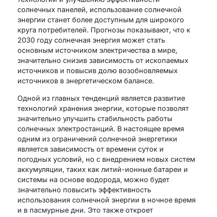
солнечных панелей, использование солнечной
энергии станет более доступным для широкого
круга потребителей. Прогнозы показывают, что к
2030 году солнечная энергия может стать
основным источником электричества в мире,
значительно снизив зависимость от ископаемых
источников и повысив долю возобновляемых
источников в энергетическом балансе.
Одной из главных тенденций является развитие
технологий хранения энергии, которые позволят
значительно улучшить стабильность работы
солнечных электростанций. В настоящее время
одним из ограничений солнечной энергетики
является зависимость от времени суток и
погодных условий, но с внедрением новых систем
аккумуляции, таких как литий-ионные батареи и
системы на основе водорода, можно будет
значительно повысить эффективность
использования солнечной энергии в ночное время
и в пасмурные дни. Это также откроет