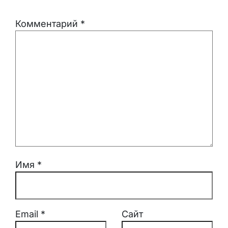
Комментарий
*
Имя
*
Email
*
Сайт