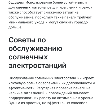
будущем. Использование более устойчивых и
долговечных материалов для креплений и рамок
также способствует снижению затрат на
обслуживание, поскольку такие панели требуют
минимального ухода и могут служить гораздо
дольше.
Советы по
обслуживанию
солнечных
электростанций
Обслуживание солнечных электростанций играет
ключевую роль в обеспечении их долговечности и
эффективности. Регулярная проверка панели на
наличие загрязнений и повреждений помогает
поддерживать их работу на оптимальном уровне.
Одним из простых, но эффективных способов