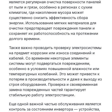
является регулярная очистка поверхности панелей
от пыли и грязи, особенно в регионах с сухим
климатом, где накопление мусора может
существенно снизить эффективность сбора
энергии. Использование мягких материалов для
очистки предотвращает повреждения панели и
сохраняет их работоспособность на протяжении
долгого времени.
Также важно проводить проверку электросистемы
на предмет коррозии или износа соединений и
кабелей. Со временем некоторые элементы
системы могут подвергаться повреждениям,
особенно в условиях повышенной влажности или
температурных колебаний. Это может привести к
потерям в производительности и даже к выходу из
строя оборудования. Проверка и своевременная
замена поврежденных частей гарантирует
стабильную работу электростанции.
Еще одной важной частью обслуживания является
контроль за состоянием инвертора — устройства,