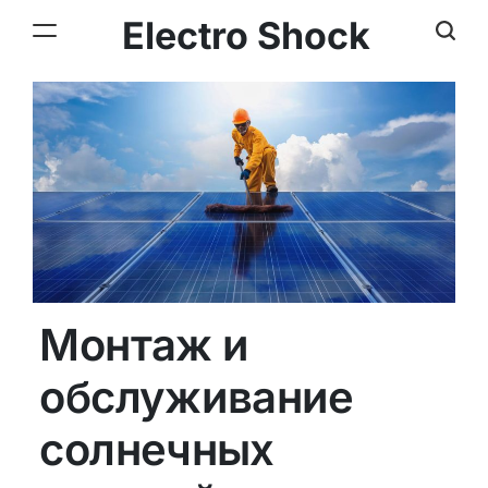
Electro Shock
Монтаж и
обслуживание
солнечных