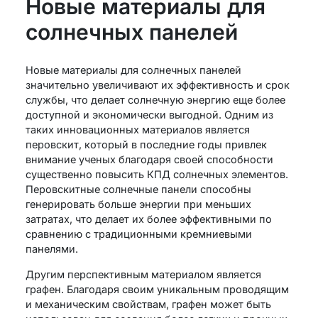
Новые материалы для
солнечных панелей
Новые материалы для солнечных панелей
значительно увеличивают их эффективность и срок
службы, что делает солнечную энергию еще более
доступной и экономически выгодной. Одним из
таких инновационных материалов является
перовскит, который в последние годы привлек
внимание ученых благодаря своей способности
существенно повысить КПД солнечных элементов.
Перовскитные солнечные панели способны
генерировать больше энергии при меньших
затратах, что делает их более эффективными по
сравнению с традиционными кремниевыми
панелями.
Другим перспективным материалом является
графен. Благодаря своим уникальным проводящим
и механическим свойствам, графен может быть