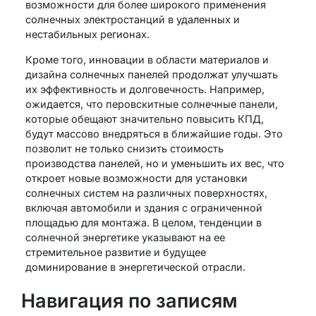
возможности для более широкого применения
солнечных электростанций в удаленных и
нестабильных регионах.
Кроме того, инновации в области материалов и
дизайна солнечных панелей продолжат улучшать
их эффективность и долговечность. Например,
ожидается, что перовскитные солнечные панели,
которые обещают значительно повысить КПД,
будут массово внедряться в ближайшие годы. Это
позволит не только снизить стоимость
производства панелей, но и уменьшить их вес, что
откроет новые возможности для установки
солнечных систем на различных поверхностях,
включая автомобили и здания с ограниченной
площадью для монтажа. В целом, тенденции в
солнечной энергетике указывают на ее
стремительное развитие и будущее
доминирование в энергетической отрасли.
Навигация по записям