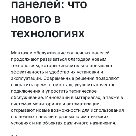
панелей: что
нового в
технологиях
Монтаж и обслуживание солнечных панелей
продолжают развиваться благодаря новым
технологиям, которые значительно повышают
эффективность и удобство их установки и
эксплуатации. Современные решения позволяют
сократить время на монтаж, улучшить качество
подключения и упростить техническое
обслуживание. Инновации в материалах, а также в
системах мониторинга и автоматизации,
открывают новые возможности для использования
солнечных панелей в разных климатических
условиях и на объектах различного назначения.