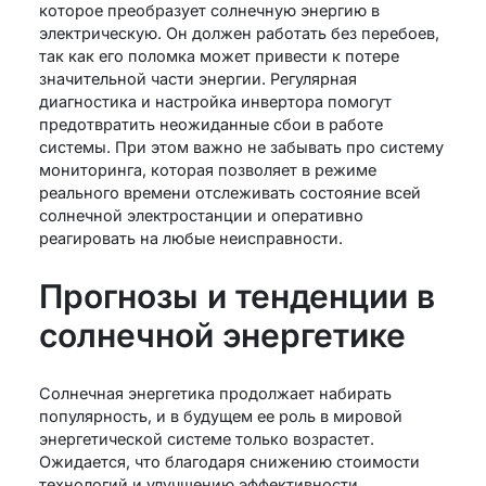
которое преобразует солнечную энергию в
электрическую. Он должен работать без перебоев,
так как его поломка может привести к потере
значительной части энергии. Регулярная
диагностика и настройка инвертора помогут
предотвратить неожиданные сбои в работе
системы. При этом важно не забывать про систему
мониторинга, которая позволяет в режиме
реального времени отслеживать состояние всей
солнечной электростанции и оперативно
реагировать на любые неисправности.
Прогнозы и тенденции в
солнечной энергетике
Солнечная энергетика продолжает набирать
популярность, и в будущем ее роль в мировой
энергетической системе только возрастет.
Ожидается, что благодаря снижению стоимости
технологий и улучшению эффективности