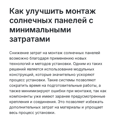
Как улучшить монтаж
солнечных панелей с
минимальными
затратами
Снижение затрат на монтаж солнечных панелей
возможно благодаря применению новых
технологий и методов установки. Одним из таких
решений является использование модульных
конструкций, которые значительно ускоряют
процесс установки. Такие системы позволяют
сократить время на подготовительные работы, а
также минимизируют ошибки при монтаже, так как
компоненты уже имеют заранее предусмотренные
крепления и соединения. Это позволяет избежать
дополнительных затрат на материалы и упрощает
весь процесс установки.