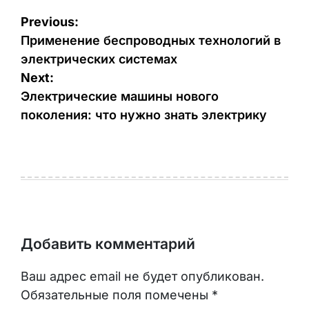
Previous:
Применение беспроводных технологий в
электрических системах
Next:
Электрические машины нового
поколения: что нужно знать электрику
Добавить комментарий
Ваш адрес email не будет опубликован.
Обязательные поля помечены
*