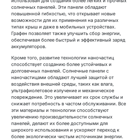
использован для создания более легких и прочных
солнечных панелей. Эти панели обладают
повышенной гибкостью, что открывает новые
возможности для их применения на различных
типах крыш и даже в мобильных устройствах.
Графен позволяет также улучшить сбор энергии,
обеспечивая более быстрый и эффективный заряд
аккумуляторов.
Кроме того, развитие технологии наночастиц
способствует созданию более устойчивых и
долговечных панелей. Солнечные панели с
наночастицами обладают лучшей защитой от
воздействия внешней среды, таких как влага,
ультрафиолетовое излучение и механическое
повреждение. Это увеличивает их срок службы и
снижает потребность в частом обслуживании. Все
эти материалы и технологии способствуют
увеличению производительности солнечных
панелей, делают их более доступными для
широкого использования и ускоряют переход к
более экологически чистым источникам энергии.