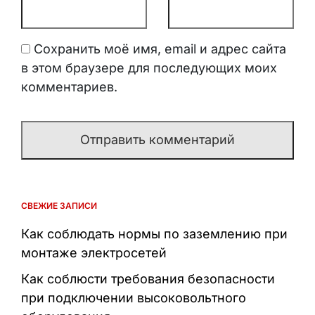
Сохранить моё имя, email и адрес сайта
в этом браузере для последующих моих
комментариев.
СВЕЖИЕ ЗАПИСИ
Как соблюдать нормы по заземлению при
монтаже электросетей
Как соблюсти требования безопасности
при подключении высоковольтного