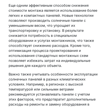
Еще одним эффективным способом снижения
стоимости монтажа является использование более
легких и компактных панелей. Новые технологии
позволяют производить солнечные панели с
уменьшенным весом, что упрощает их
транспортировку и установку. В результате
снижается потребность в специальном
оборудовании и услугах монтажников, что также
способствует снижению расходов. Кроме того,
оптимизация процесса проектирования и
использования стандартных монтажных схем
позволяет избежать затрат на индивидуальные
решения для каждого объекта.
Важно также учитывать особенности эксплуатации
солнечных панелей в разных климатических
условиях. Например, в регионах с высокой
температурой или сильными ветрами
рекомендуется устанавливать панели с учетом
этих факторов, что предотвратит дополнительные
расходы на ремонты и замену оборудования в