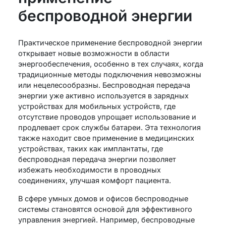
беспроводной энергии
Практическое применение беспроводной энергии
открывает новые возможности в области
энергообеспечения, особенно в тех случаях, когда
традиционные методы подключения невозможны
или нецелесообразны. Беспроводная передача
энергии уже активно используется в зарядных
устройствах для мобильных устройств, где
отсутствие проводов упрощает использование и
продлевает срок службы батареи. Эта технология
также находит свое применение в медицинских
устройствах, таких как имплантаты, где
беспроводная передача энергии позволяет
избежать необходимости в проводных
соединениях, улучшая комфорт пациента.
В сфере умных домов и офисов беспроводные
системы становятся основой для эффективного
управления энергией. Например, беспроводные