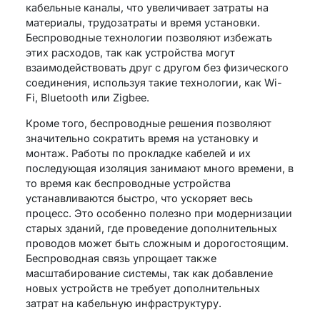
кабельные каналы, что увеличивает затраты на
материалы, трудозатраты и время установки.
Беспроводные технологии позволяют избежать
этих расходов, так как устройства могут
взаимодействовать друг с другом без физического
соединения, используя такие технологии, как Wi-
Fi, Bluetooth или Zigbee.
Кроме того, беспроводные решения позволяют
значительно сократить время на установку и
монтаж. Работы по прокладке кабелей и их
последующая изоляция занимают много времени, в
то время как беспроводные устройства
устанавливаются быстро, что ускоряет весь
процесс. Это особенно полезно при модернизации
старых зданий, где проведение дополнительных
проводов может быть сложным и дорогостоящим.
Беспроводная связь упрощает также
масштабирование системы, так как добавление
новых устройств не требует дополнительных
затрат на кабельную инфраструктуру.