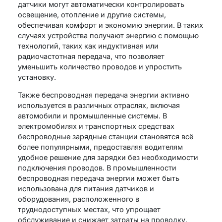
датчики могут автоматически контролировать
освещение, отопление и другие системы,
обеспечивая комфорт и экономию энергии. В таких
случаях устройства получают энергию с помощью
технологий, таких как индуктивная или
радиочастотная передача, что позволяет
уменьшить количество проводов и упростить
установку.
Также беспроводная передача энергии активно
используется в различных отраслях, включая
автомобили и промышленные системы. В
электромобилях и транспортных средствах
беспроводные зарядные станции становятся всё
более популярными, предоставляя водителям
удобное решение для зарядки без необходимости
подключения проводов. В промышленности
беспроводная передача энергии может быть
использована для питания датчиков и
оборудования, расположенного в
труднодоступных местах, что упрощает
обслуживание и снижает затраты на проводку.