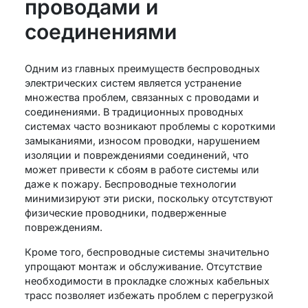
проводами и
соединениями
Одним из главных преимуществ беспроводных
электрических систем является устранение
множества проблем, связанных с проводами и
соединениями. В традиционных проводных
системах часто возникают проблемы с короткими
замыканиями, износом проводки, нарушением
изоляции и повреждениями соединений, что
может привести к сбоям в работе системы или
даже к пожару. Беспроводные технологии
минимизируют эти риски, поскольку отсутствуют
физические проводники, подверженные
повреждениям.
Кроме того, беспроводные системы значительно
упрощают монтаж и обслуживание. Отсутствие
необходимости в прокладке сложных кабельных
трасс позволяет избежать проблем с перегрузкой