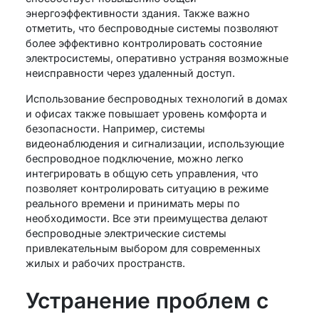
энергоэффективности здания. Также важно
отметить, что беспроводные системы позволяют
более эффективно контролировать состояние
электросистемы, оперативно устраняя возможные
неисправности через удаленный доступ.
Использование беспроводных технологий в домах
и офисах также повышает уровень комфорта и
безопасности. Например, системы
видеонаблюдения и сигнализации, использующие
беспроводное подключение, можно легко
интегрировать в общую сеть управления, что
позволяет контролировать ситуацию в режиме
реального времени и принимать меры по
необходимости. Все эти преимущества делают
беспроводные электрические системы
привлекательным выбором для современных
жилых и рабочих пространств.
Устранение проблем с