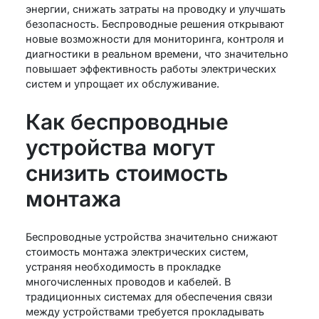
энергии, снижать затраты на проводку и улучшать
безопасность. Беспроводные решения открывают
новые возможности для мониторинга, контроля и
диагностики в реальном времени, что значительно
повышает эффективность работы электрических
систем и упрощает их обслуживание.
Как беспроводные
устройства могут
снизить стоимость
монтажа
Беспроводные устройства значительно снижают
стоимость монтажа электрических систем,
устраняя необходимость в прокладке
многочисленных проводов и кабелей. В
традиционных системах для обеспечения связи
между устройствами требуется прокладывать