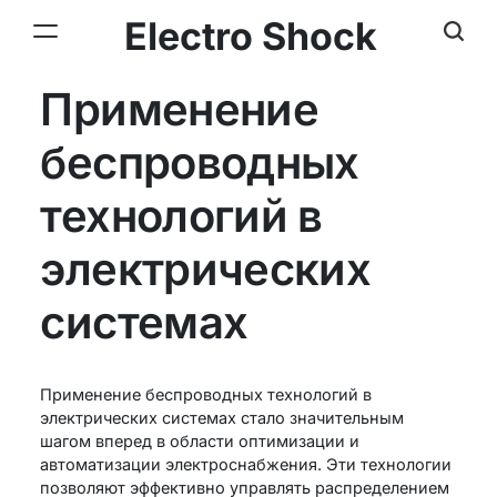
Electro Shock
Применение
беспроводных
технологий в
электрических
системах
Применение беспроводных технологий в
электрических системах стало значительным
шагом вперед в области оптимизации и
автоматизации электроснабжения. Эти технологии
позволяют эффективно управлять распределением