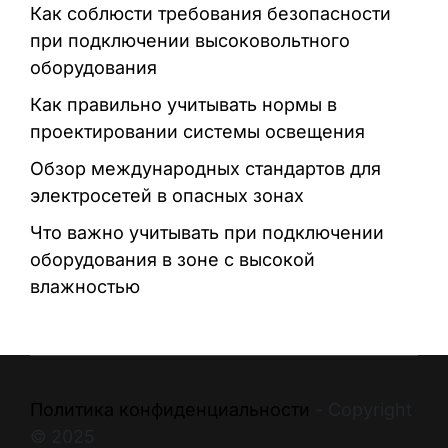
Как соблюсти требования безопасности
при подключении высоковольтного
оборудования
Как правильно учитывать нормы в
проектировании системы освещения
Обзор международных стандартов для
электросетей в опасных зонах
Что важно учитывать при подключении
оборудования в зоне с высокой
влажностью
Политика конфиденциальности
- Copyright
© 2025