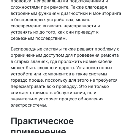
проводки, неправильными подключениями и
сложностями при ремонте. Также благодаря
встроенным функциям диагностики и мониторинга
в беспроводных устройствах, можно
своевременно выявлять неисправности и
устранять их до того, как они приведут к
серьезным последствиям.
Беспроводные системы также решают проблему с
ограниченным доступом для проведения ремонта
в старых зданиях, где проложить новые кабели
может быть сложно и дорого. Установка новых
устройств или компонентов в такие системы
гораздо проще, поскольку для этого не требуется
пересматривать всю проводку. Это не только
снижает стоимость обслуживания, но и
значительно ускоряет процесс обновления
электросистемы.
Практическое
применение