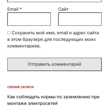
Email
*
Сайт
Сохранить моё имя, email и адрес сайта
в этом браузере для последующих моих
комментариев.
СВЕЖИЕ ЗАПИСИ
Как соблюдать нормы по заземлению при
монтаже электросетей