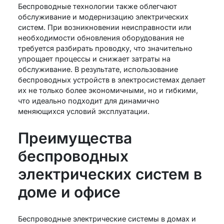
Беспроводные технологии также облегчают
обслуживание и модернизацию электрических
систем. При возникновении неисправности или
необходимости обновления оборудования не
требуется разбирать проводку, что значительно
упрощает процессы и снижает затраты на
обслуживание. В результате, использование
беспроводных устройств в электросистемах делает
их не только более экономичными, но и гибкими,
что идеально подходит для динамично
меняющихся условий эксплуатации.
Преимущества
беспроводных
электрических систем в
доме и офисе
Беспроводные электрические системы в домах и