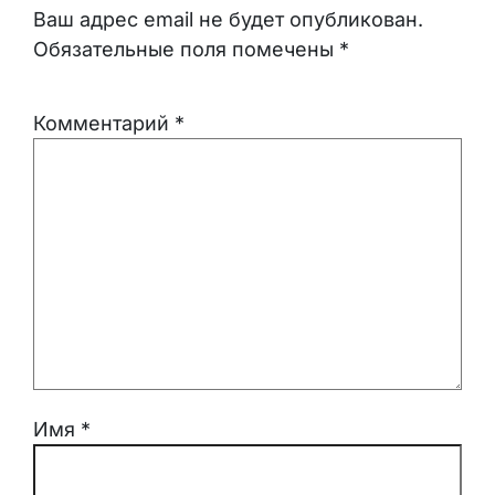
Ваш адрес email не будет опубликован.
Обязательные поля помечены
*
Комментарий
*
Имя
*