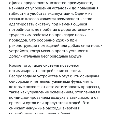
офисах предлагают множество преимуществ,
начиная от упрощения установки до повышения
гибкости и удобства эксплуатации. Одним из
главных плюсов является возможность легко
адаптировать систему под изменяющиеся
потребности, не прибегая к дорогостоящим и
трудоемким работам по прокладке новых
проводов. Это особенно удобно при
реконструкции помещений или добавлении новых
устройств, когда можно просто установить
дополнительные беспроводные модули.
Кроме того, такие системы позволяют
оптимизировать потребление энергии.
Беспроводные устройства могут быть оснащены
сенсорами и интеллектуальными функциями,
которые позволяют автоматизировать процессы,
такие как управление освещением, отоплением и
кондиционированием воздуха в зависимости от
времени суток или присутствия людей. Это
снижает ненужные расходы энергии и
способствует повышению общей