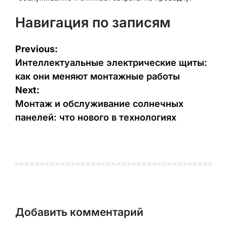
Навигация по записям
Previous:
Интеллектуальные электрические щиты:
как они меняют монтажные работы
Next:
Монтаж и обслуживание солнечных
панелей: что нового в технологиях
Добавить комментарий