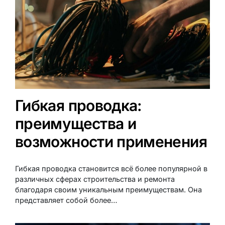
Гибкая проводка:
преимущества и
возможности применения
Гибкая проводка становится всё более популярной в
различных сферах строительства и ремонта
благодаря своим уникальным преимуществам. Она
представляет собой более…