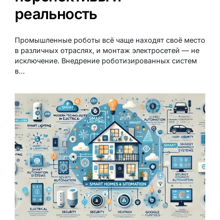
реальность
Промышленные роботы всё чаще находят своё место
в различных отраслях, и монтаж электросетей — не
исключение. Внедрение роботизированных систем
в…