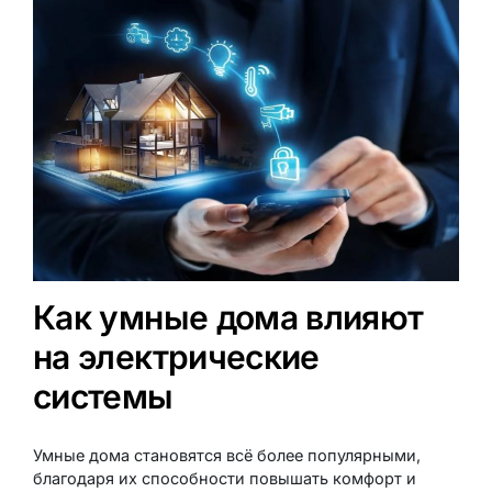
Как умные дома влияют
на электрические
системы
Умные дома становятся всё более популярными,
благодаря их способности повышать комфорт и