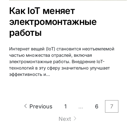
Как IoT меняет
электромонтажные
работы
Интернет вещей (IoT) становится неотъемлемой
частью множества отраслей, включая
электромонтажные работы. Внедрение IoT-
технологий в эту сферу значительно улучшает
эффективность и…
Previous
1
…
6
7
Next