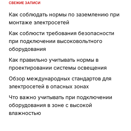
СВЕЖИЕ ЗАПИСИ
Как соблюдать нормы по заземлению при
монтаже электросетей
Как соблюсти требования безопасности
при подключении высоковольтного
оборудования
Как правильно учитывать нормы в
проектировании системы освещения
Обзор международных стандартов для
электросетей в опасных зонах
Что важно учитывать при подключении
оборудования в зоне с высокой
влажностью