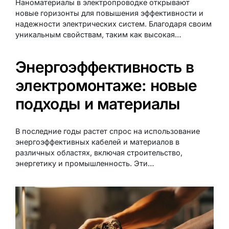
Наноматериалы в электропроводке открывают
новые горизонты для повышения эффективности и
надежности электрических систем. Благодаря своим
уникальным свойствам, таким как высокая…
Энергоэффективность в
электромонтаже: новые
подходы и материалы
В последние годы растет спрос на использование
энергоэффективных кабелей и материалов в
различных областях, включая строительство,
энергетику и промышленность. Эти…