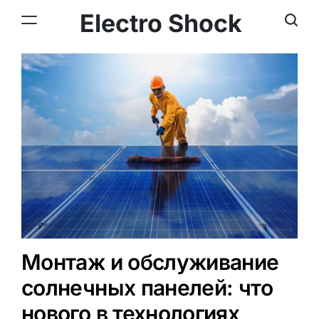
Electro Shock
Монтаж и обслуживание
солнечных панелей: что
нового в технологиях