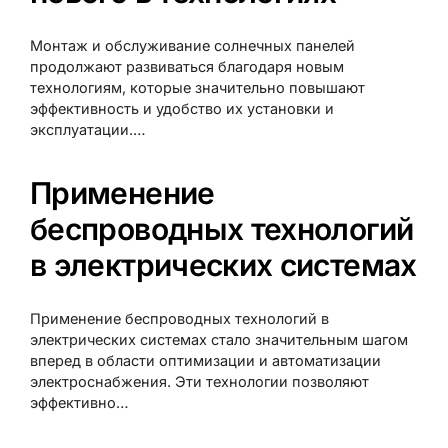
Монтаж и обслуживание солнечных панелей
продолжают развиваться благодаря новым
технологиям, которые значительно повышают
эффективность и удобство их установки и
эксплуатации.…
Применение
беспроводных технологий
в электрических системах
Применение беспроводных технологий в
электрических системах стало значительным шагом
вперед в области оптимизации и автоматизации
электроснабжения. Эти технологии позволяют
эффективно…