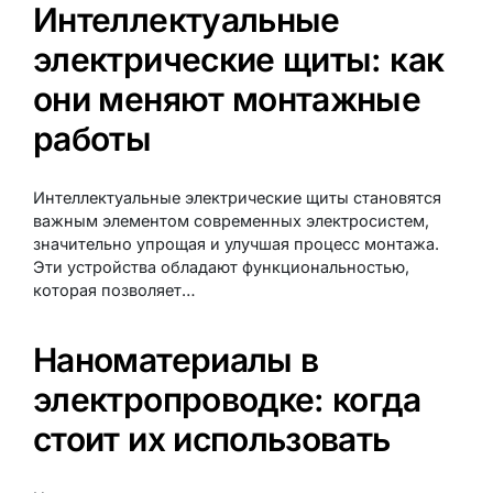
Интеллектуальные
электрические щиты: как
они меняют монтажные
работы
Интеллектуальные электрические щиты становятся
важным элементом современных электросистем,
значительно упрощая и улучшая процесс монтажа.
Эти устройства обладают функциональностью,
которая позволяет…
Наноматериалы в
электропроводке: когда
стоит их использовать