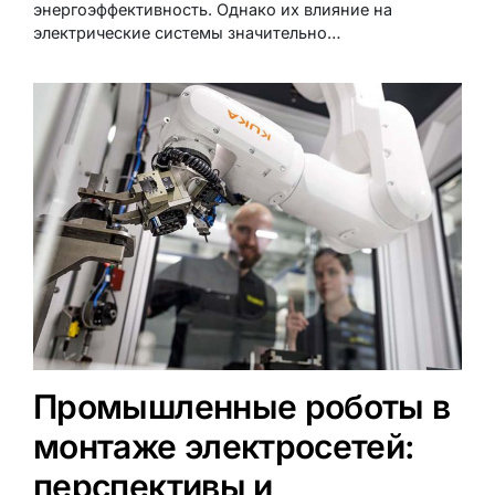
энергоэффективность. Однако их влияние на
электрические системы значительно…
Промышленные роботы в
монтаже электросетей:
перспективы и